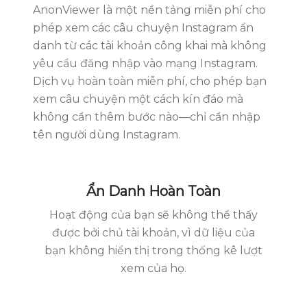
AnonViewer là một nền tảng miễn phí cho
phép xem các câu chuyện Instagram ẩn
danh từ các tài khoản công khai mà không
yêu cầu đăng nhập vào mạng Instagram.
Dịch vụ hoàn toàn miễn phí, cho phép bạn
xem câu chuyện một cách kín đáo mà
không cần thêm bước nào—chỉ cần nhập
tên người dùng Instagram.
Ẩn Danh Hoàn Toàn
Hoạt động của bạn sẽ không thể thấy
được bởi chủ tài khoản, vì dữ liệu của
bạn không hiển thị trong thống kê lượt
xem của họ.