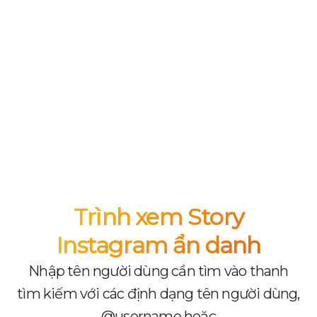
Trình xem Story
Instagram ẩn danh
Nhập tên người dùng cần tìm vào thanh
tìm kiếm với các định dạng tên người dùng,
@username hoặc