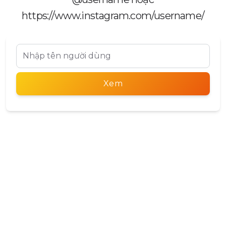
https://www.instagram.com/username/
Xem