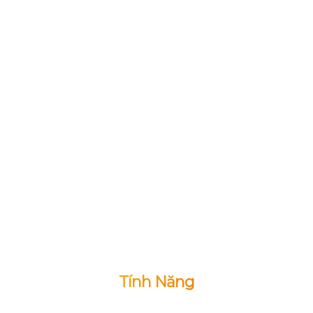
Tính Năng